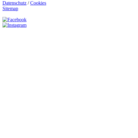
Datenschutz
/
Cookies
Sitemap