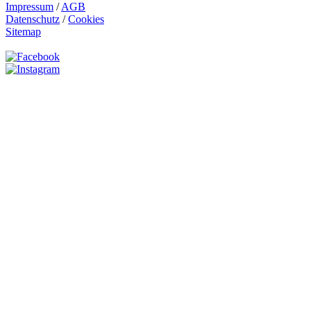
Impressum
/
AGB
Datenschutz
/
Cookies
Sitemap