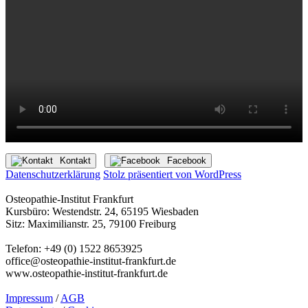
Kontakt
Facebook
Datenschutzerklärung
Stolz präsentiert von WordPress
Osteopathie-Institut Frankfurt
Kursbüro: Westendstr. 24, 65195 Wiesbaden
Sitz: Maximilianstr. 25, 79100 Freiburg
Telefon: +49 (0) 1522 8653925
office@osteopathie-institut-frankfurt.de
www.osteopathie-institut-frankfurt.de
Impressum
/
AGB