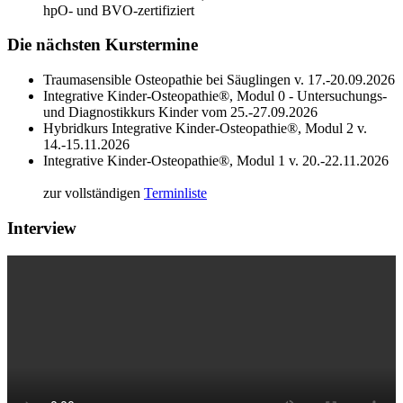
hpO- und BVO-zertifiziert
Die nächsten Kurstermine
Traumasensible Osteopathie bei Säuglingen v. 17.-20.09.2026
Integrative Kinder-Osteopathie®, Modul 0 - Untersuchungs-
und Diagnostikkurs Kinder vom 25.-27.09.2026
Hybridkurs Integrative Kinder-Osteopathie®, Modul 2 v.
14.-15.11.2026
Integrative Kinder-Osteopathie®, Modul 1 v. 20.-22.11.2026
zur vollständigen
Terminliste
Interview