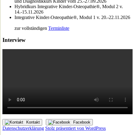
und Diagnostikkurs Kinder vom 25.-27.09.2026
Hybridkurs Integrative Kinder-Osteopathie®, Modul 2 v.
14.-15.11.2026
Integrative Kinder-Osteopathie®, Modul 1 v. 20.-22.11.2026
zur vollständigen
Terminliste
Interview
Kontakt
Facebook
Datenschutzerklärung
Stolz präsentiert von WordPress