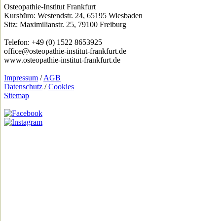
Osteopathie-Institut Frankfurt
Kursbüro: Westendstr. 24, 65195 Wiesbaden
Sitz: Maximilianstr. 25, 79100 Freiburg
Telefon: +49 (0) 1522 8653925
office@osteopathie-institut-frankfurt.de
www.osteopathie-institut-frankfurt.de
Impressum
/
AGB
Datenschutz
/
Cookies
Sitemap