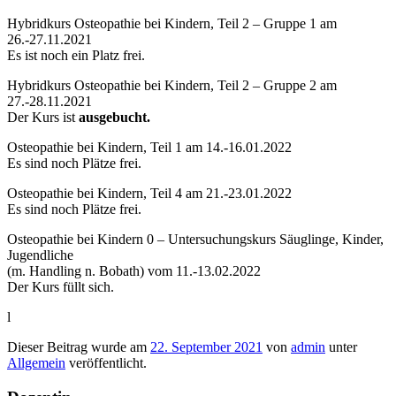
Hybridkurs Osteopathie bei Kindern, Teil 2 – Gruppe 1 am
26.-27.11.2021
Es ist noch ein Platz frei.
Hybridkurs Osteopathie bei Kindern, Teil 2 – Gruppe 2 am
27.-28.11.2021
Der Kurs ist
ausgebucht.
Osteopathie bei Kindern, Teil 1 am 14.-16.01.2022
Es sind noch Plätze frei.
Osteopathie bei Kindern, Teil 4 am 21.-23.01.2022
Es sind noch Plätze frei.
Osteopathie bei Kindern 0 – Untersuchungskurs Säuglinge, Kinder,
Jugendliche
(m. Handling n. Bobath) vom 11.-13.02.2022
Der Kurs füllt sich.
l
Dieser Beitrag wurde am
22. September 2021
von
admin
unter
Allgemein
veröffentlicht.