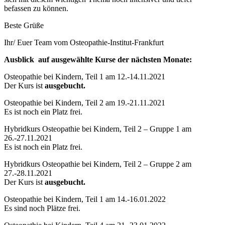
befassen zu können.
Beste Grüße
Ihr/ Euer Team vom Osteopathie-Institut-Frankfurt
Ausblick auf ausgewählte Kurse der nächsten Monate:
Osteopathie bei Kindern, Teil 1 am 12.-14.11.2021
Der Kurs ist
ausgebucht.
Osteopathie bei Kindern, Teil 2 am 19.-21.11.2021
Es ist noch ein Platz frei.
Hybridkurs Osteopathie bei Kindern, Teil 2 – Gruppe 1 am
26.-27.11.2021
Es ist noch ein Platz frei.
Hybridkurs Osteopathie bei Kindern, Teil 2 – Gruppe 2 am
27.-28.11.2021
Der Kurs ist
ausgebucht.
Osteopathie bei Kindern, Teil 1 am 14.-16.01.2022
Es sind noch Plätze frei.