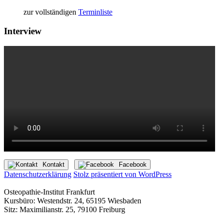
zur vollständigen
Terminliste
Interview
Kontakt
Facebook
Datenschutzerklärung
Stolz präsentiert von WordPress
Osteopathie-Institut Frankfurt
Kursbüro: Westendstr. 24, 65195 Wiesbaden
Sitz: Maximilianstr. 25, 79100 Freiburg