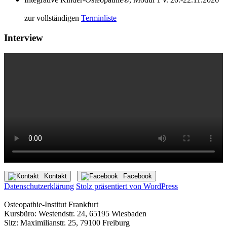
zur vollständigen
Terminliste
Interview
Kontakt
Facebook
Datenschutzerklärung
Stolz präsentiert von WordPress
Osteopathie-Institut Frankfurt
Kursbüro: Westendstr. 24, 65195 Wiesbaden
Sitz: Maximilianstr. 25, 79100 Freiburg