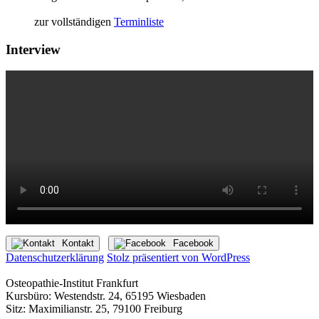
zur vollständigen
Terminliste
Interview
Kontakt
Facebook
Datenschutzerklärung
Stolz präsentiert von WordPress
Osteopathie-Institut Frankfurt
Kursbüro: Westendstr. 24, 65195 Wiesbaden
Sitz: Maximilianstr. 25, 79100 Freiburg